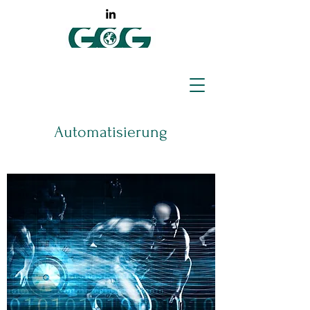
Automatisierung