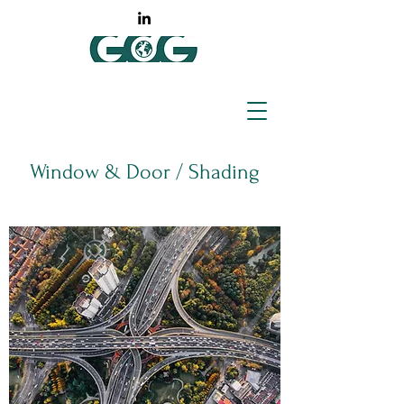
Window & Door / Shading